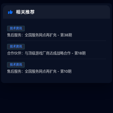
相关推荐
技术资讯
售后服务：全国服务网点再扩充 - 第38期
技术资讯
合作伙伴：与顶级游戏厂商达成战略合作 - 第18期
技术资讯
售后服务：全国服务网点再扩充 - 第10期