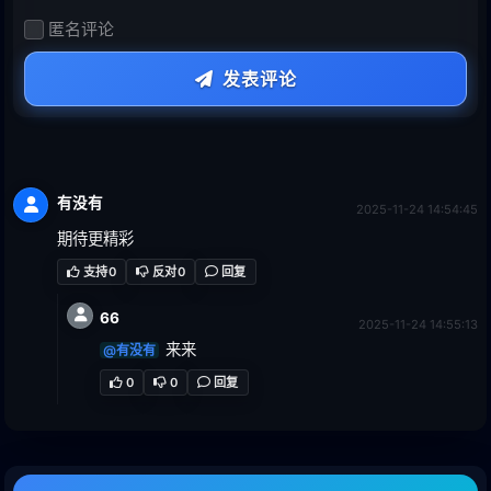
匿名评论
发表评论
有没有
2025-11-24 14:54:45
期待更精彩
支持
0
反对
0
回复
66
2025-11-24 14:55:13
来来
@有没有
0
0
回复