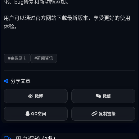
化、bug修复和新功能添加。
用户可以通过官方网站下载最新版本，享受更好的使用
体验。
#铭鑫显卡
#新闻资讯
分享文章
微博
微信
QQ空间
复制链接