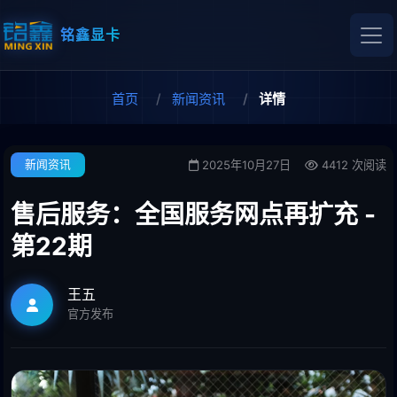
铭鑫显卡
首页
新闻资讯
详情
2025年10月27日
4412 次阅读
新闻资讯
售后服务：全国服务网点再扩充 -
第22期
王五
官方发布