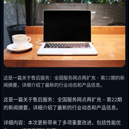
这是一篇关于售后服务：全国服务网点再扩充 - 第22期的新
闻摘要，详细介绍了最新的行业动态和产品信息。
这是一篇关于售后服务：全国服务网点再扩充 - 第22期
的新闻摘要，详细介绍了最新的行业动态和产品信息。
详细内容：本次更新带来了多项重要改进，包括性能优