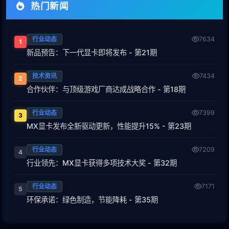
热门新闻
行业动态
7634
1
新品预告：下一代显卡即将发布 - 第21期
技术资讯
7434
2
合作伙伴：与顶级游戏厂商达成战略合作 - 第18期
行业动态
7399
3
MX显卡发布全新驱动更新，性能提升15% - 第23期
行业动态
7209
4
行业领先：MX显卡获得多项技术大奖 - 第32期
行业动态
7171
5
环保承诺：绿色制造，节能降耗 - 第35期