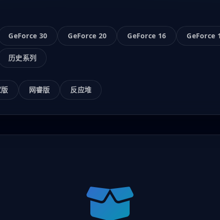
GeForce 30
GeForce 20
GeForce 16
GeForce 
历史系列
家版
网睿版
反应堆