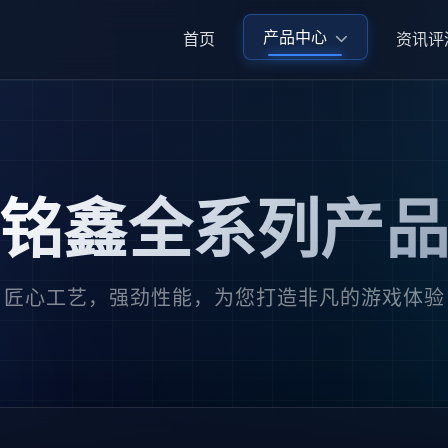
产品中心
首页
资讯评
铭鑫全系列产
匠心工艺，强劲性能，为您打造非凡的游戏体验