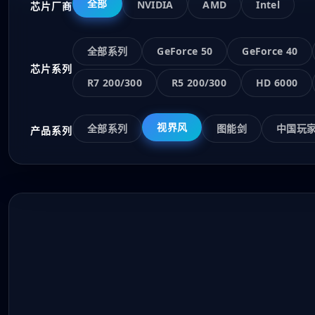
全部
NVIDIA
AMD
Intel
芯片厂商
全部系列
GeForce 50
GeForce 40
芯片系列
R7 200/300
R5 200/300
HD 6000
视界风
全部系列
图能剑
中国玩
产品系列