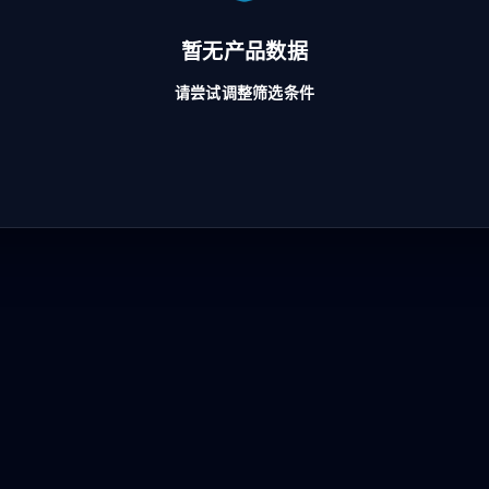
暂无产品数据
请尝试调整筛选条件