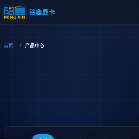
铭鑫显卡
首页
产品中心