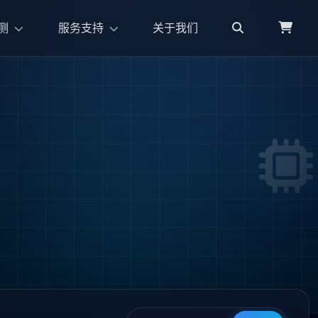
测
服务支持
关于我们
品