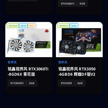
RTX3060Ti
8GB
NVIDIA
NEW
HOT
NVIDIA
NEW
视界风
视界风
铭鑫视界风 RTX3060Ti
铭鑫视界风 RTX3050
-8GD6X 青花版
-6GBD6 辉煌DF版V2
RTX3060Ti
8GB
RTX3050
6GB