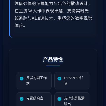
凭借强悍的运算能力与出色的散热设计，
在主流3A大作中表现卓越，支持实时光
线追踪与AI加速技术，重塑您的数字视觉
体验。
产品特性
多屏协同工作
DLSS/FSR加
站
速
电竞级响应
支持多屏极清
输出