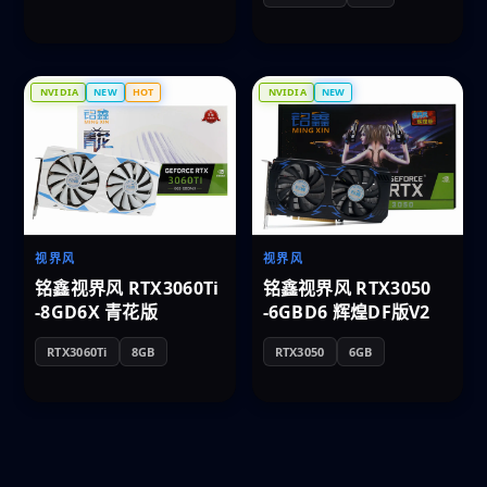
NVIDIA
NEW
HOT
NVIDIA
NEW
视界风
视界风
铭鑫视界风 RTX3060Ti
铭鑫视界风 RTX3050
-8GD6X 青花版
-6GBD6 辉煌DF版V2
RTX3060Ti
8GB
RTX3050
6GB