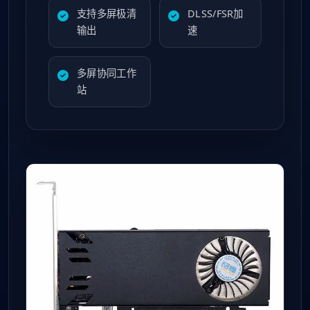
支持多屏极清
DLSS/FSR加
输出
速
多屏协同工作
站