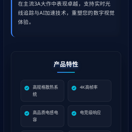
在主流3A大作中表现卓越，支持实时光
线追踪与AI加速技术，重塑您的数字视觉
体验。
产品特性
高规格散热系
4K高帧率
统
高品质电感电
电竞级响应
容