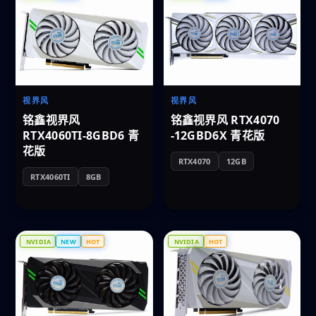
视界风
视界风
铭鑫视界风
铭鑫视界风 RTX4070
RTX4060TI-8GBD6 青
-12GBD6X 青花版
花版
RTX4070
12GB
RTX4060TI
8GB
NVIDIA
NEW
HOT
NVIDIA
HOT