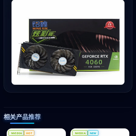
相关产品推荐
NVIDIA
HOT
NVIDIA
NEW