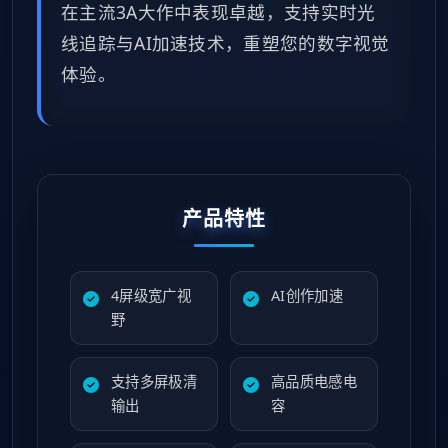
在主流3A大作中表现卓越，支持实时光
线追踪与AI加速技术，重塑您的数字视觉
体验。
产品特性
4屏级宽广视
AI创作加速
野
支持多屏极清
高品质电感电
输出
容