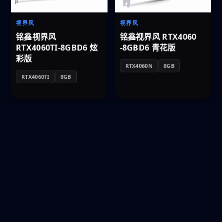
视界风
视界风
铭鑫视界风
铭鑫视界风 RTX4060
RTX4060TI-8GBD6 炫
-8GBD6 青花版
彩版
RTX4060N
8GB
RTX4060TI
8GB