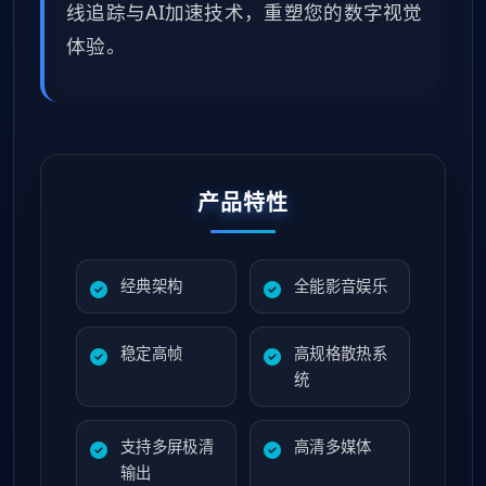
线追踪与AI加速技术，重塑您的数字视觉
体验。
产品特性
经典架构
全能影音娱乐
稳定高帧
高规格散热系
统
支持多屏极清
高清多媒体
输出