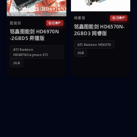
网睿版
已停产
图能剑
已停产
铭鑫图能剑 HD6570N-
铭鑫图能剑 HD6970N
2GBD3 网睿版
-2GBD5 昇镭版
ATI Radeon HD6570
ATI Radeon
2GB
HD6870(Cayman XT)
2GB