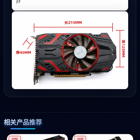
相关产品推荐
AMD
AMD