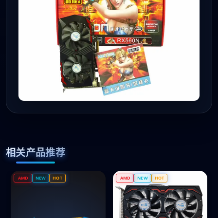
相关产品推荐
AMD
NEW
HOT
AMD
NEW
HOT