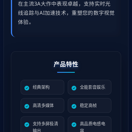
在主流3A大作中表现卓越，支持实时光
线追踪与AI加速技术，重塑您的数字视觉
体验。
产品特性
经典架构
全能影音娱乐
高清多媒体
稳定高帧
支持多屏极清
高品质电感电
输出
容