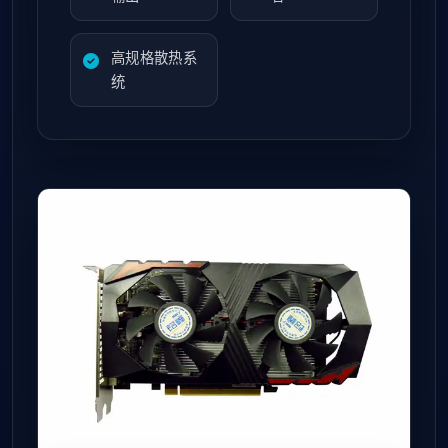
高规格散热系
统