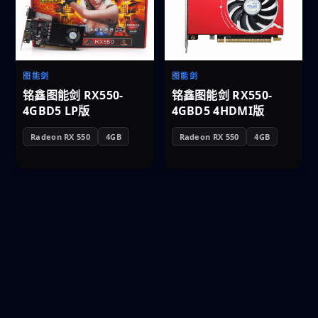
图能剑
图能剑
铭鑫图能剑 RX550-
铭鑫图能剑 RX550-
4GBD5 LP版
4GBD5 4HDMI版
Radeon RX 550
4GB
Radeon RX 550
4GB