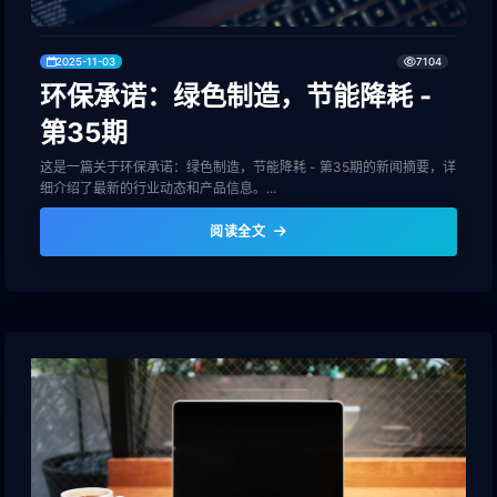
2025-11-03
7104
环保承诺：绿色制造，节能降耗 -
第35期
这是一篇关于环保承诺：绿色制造，节能降耗 - 第35期的新闻摘要，详
细介绍了最新的行业动态和产品信息。...
阅读全文