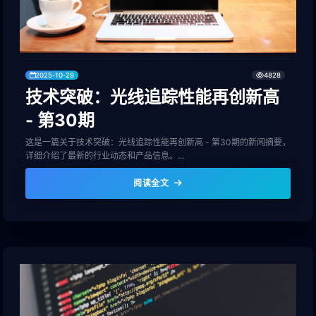
2025-10-29
4828
技术突破：光线追踪性能再创新高
- 第30期
这是一篇关于技术突破：光线追踪性能再创新高 - 第30期的新闻摘要，
详细介绍了最新的行业动态和产品信息。...
阅读全文