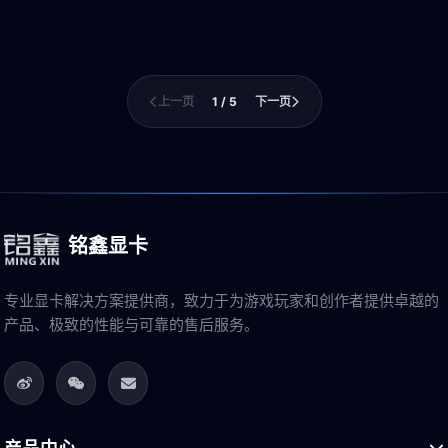
上一页
1 / 5
下一页
铭鑫显卡
专业显卡解决方案提供商，致力于为游戏玩家和创作者提供卓越的
产品、极致的性能与可靠的售后服务。
产品中心