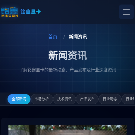
铭鑫显卡
首页
新闻资讯
新闻资讯
了解铭鑫显卡的最新动态、产品发布及行业深度资讯
全部新闻
市场分析
技术资讯
产品发布
行业动态
行业