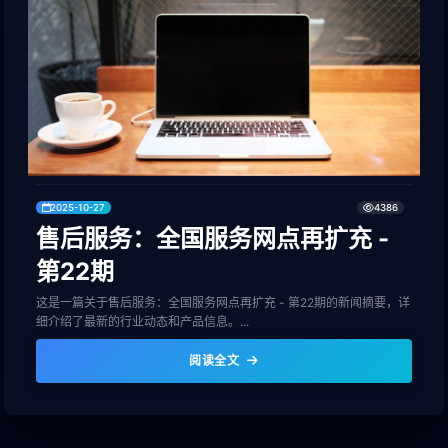
2025-10-27
4386
售后服务：全国服务网点再扩充 -
第22期
这是一篇关于售后服务：全国服务网点再扩充 - 第22期的新闻摘要，详
细介绍了最新的行业动态和产品信息。...
阅读全文