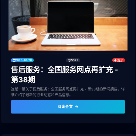
2025-10-28
5379
置顶
售后服务：全国服务网点再扩充 -
第38期
这是一篇关于售后服务：全国服务网点再扩充 - 第38期的新闻摘要，详
细介绍了最新的行业动态和产品信息。...
阅读全文