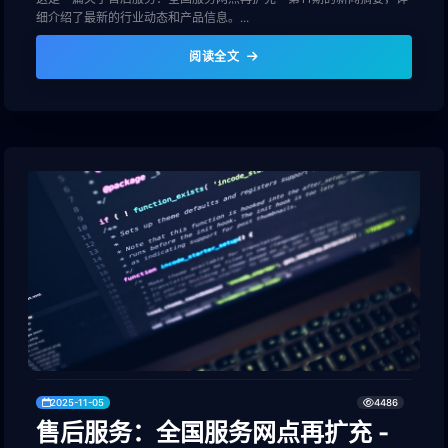
细介绍了最新的行业动态和产品信息。...
阅读全文
2025-11-05
4486
售后服务：全国服务网点再扩充 -