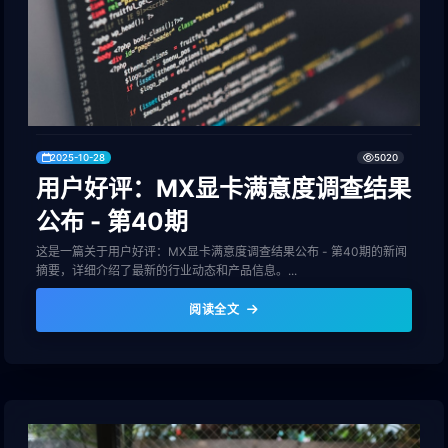
2025-10-28
5020
用户好评：MX显卡满意度调查结果
公布 - 第40期
这是一篇关于用户好评：MX显卡满意度调查结果公布 - 第40期的新闻
摘要，详细介绍了最新的行业动态和产品信息。...
阅读全文