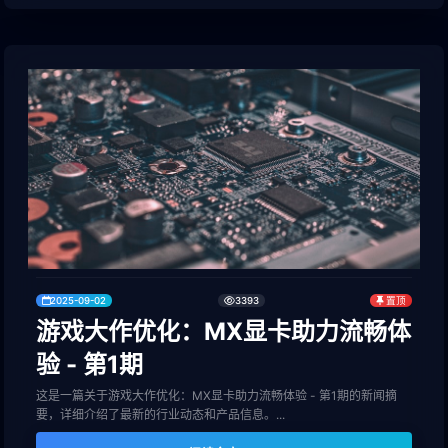
2025-09-02
3393
置顶
游戏大作优化：MX显卡助力流畅体
验 - 第1期
这是一篇关于游戏大作优化：MX显卡助力流畅体验 - 第1期的新闻摘
要，详细介绍了最新的行业动态和产品信息。...