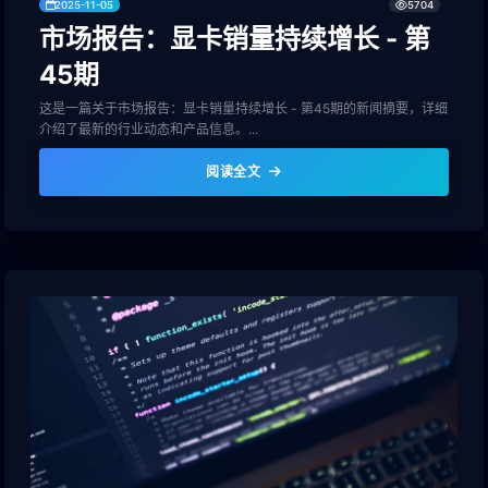
2025-11-05
5704
市场报告：显卡销量持续增长 - 第
45期
这是一篇关于市场报告：显卡销量持续增长 - 第45期的新闻摘要，详细
介绍了最新的行业动态和产品信息。...
阅读全文