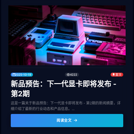
2025-10-19
4222
置顶
新品预告：下一代显卡即将发布 -
第2期
这是一篇关于新品预告：下一代显卡即将发布 - 第2期的新闻摘要，详
细介绍了最新的行业动态和产品信息。...
阅读全文