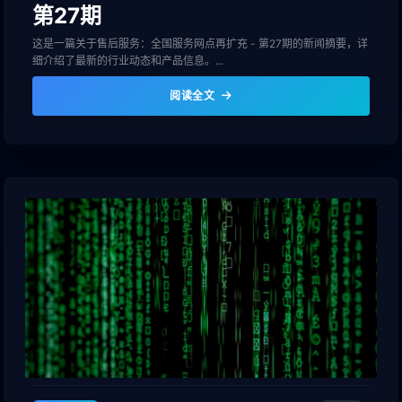
第27期
这是一篇关于售后服务：全国服务网点再扩充 - 第27期的新闻摘要，详
细介绍了最新的行业动态和产品信息。...
阅读全文