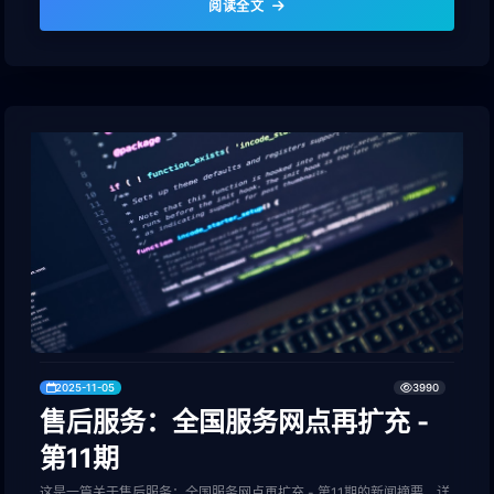
阅读全文
2025-11-05
3990
售后服务：全国服务网点再扩充 -
第11期
这是一篇关于售后服务：全国服务网点再扩充 - 第11期的新闻摘要，详