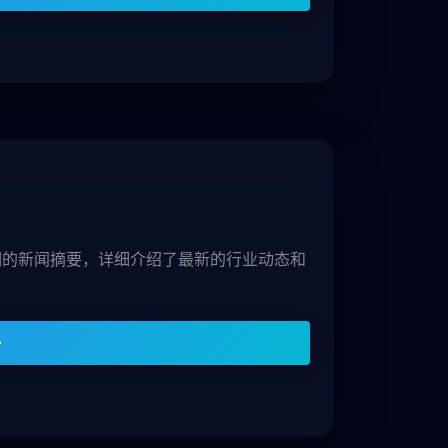
7期的新闻摘要，详细介绍了最新的行业动态和