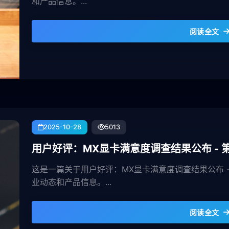
和产品信息。...
阅读全文
2025-10-28
5013
用户好评：MX显卡满意度调查结果公布 - 
这是一篇关于用户好评：MX显卡满意度调查结果公布 
业动态和产品信息。...
阅读全文