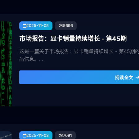
2025-11-05
5696
市场报告：显卡销量持续增长 - 第45期
这是一篇关于市场报告：显卡销量持续增长 - 第45
品信息。...
阅读全文
2025-11-03
7091