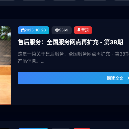
2025-10-28
5369
置顶
售后服务：全国服务网点再扩充 - 第38期
这是一篇关于售后服务：全国服务网点再扩充 - 第3
产品信息。...
阅读全文