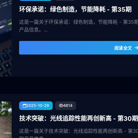
环保承诺：绿色制造，节能降耗 - 第35期
这是一篇关于环保承诺：绿色制造，节能降耗 - 第3
产品信息。...
阅读全文
2025-10-29
4814
技术突破：光线追踪性能再创新高 - 第30期
这是一篇关于技术突破：光线追踪性能再创新高 - 第