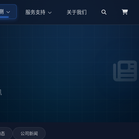
测
服务支持
关于我们
讯
动态
公司新闻