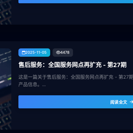
2025-11-05
4478
售后服务：全国服务网点再扩充 - 第27期
这是一篇关于售后服务：全国服务网点再扩充 - 第2
产品信息。...
阅读全文