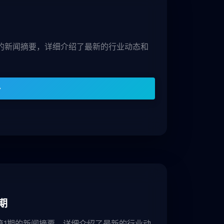
期的新闻摘要，详细介绍了最新的行业动态和
期
 第1期的新闻摘要，详细介绍了最新的行业动