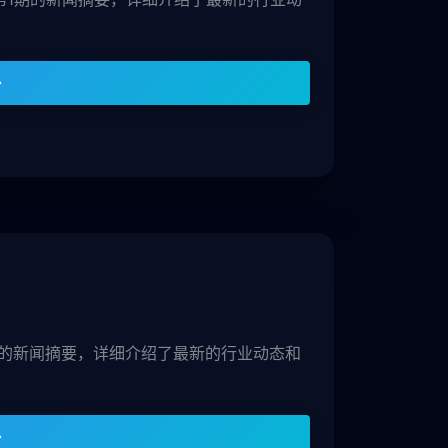
1期的新闻摘要，详细介绍了最新的行业动态和