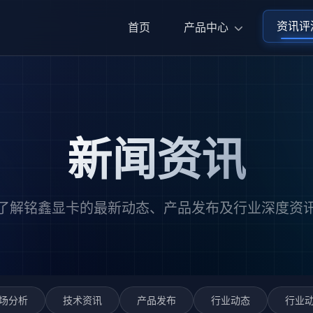
资讯评
首页
产品中心
新闻资讯
了解铭鑫显卡的最新动态、产品发布及行业深度资
场分析
技术资讯
产品发布
行业动态
行业