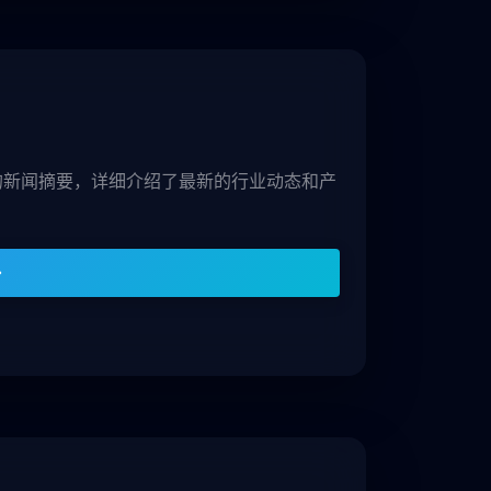
期的新闻摘要，详细介绍了最新的行业动态和产