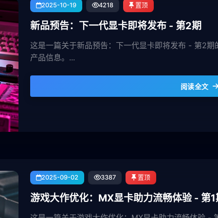
2025-10-19
4218
置顶
新品预告：下一代显卡即将发布 - 第2期
这是一篇关于新品预告：下一代显卡即将发布 - 第2
产品信息。...
阅读全文
2025-09-02
3387
置顶
游戏大作优化：MX显卡助力流畅体验 - 第1
这是一篇关于游戏大作优化：MX显卡助力流畅体验 -