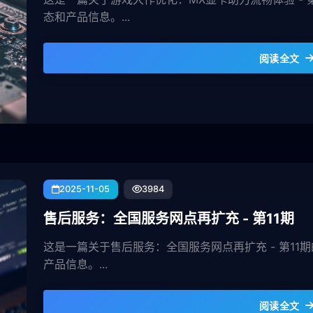
态和产品信息。...
阅读全文
2025-11-05
3984
售后服务：全国服务网点再扩充 - 第11期
这是一篇关于售后服务：全国服务网点再扩充 - 第1
产品信息。...
阅读全文