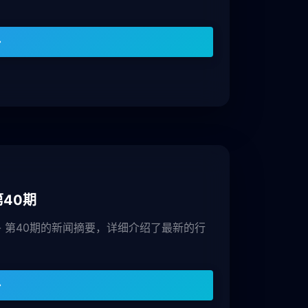
第40期
- 第40期的新闻摘要，详细介绍了最新的行