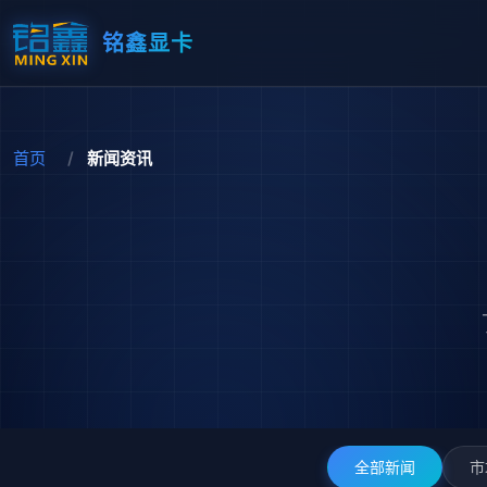
铭鑫显卡
首页
新闻资讯
全部新闻
市