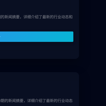
5期的新闻摘要，详细介绍了最新的行业动态和
30期的新闻摘要，详细介绍了最新的行业动态