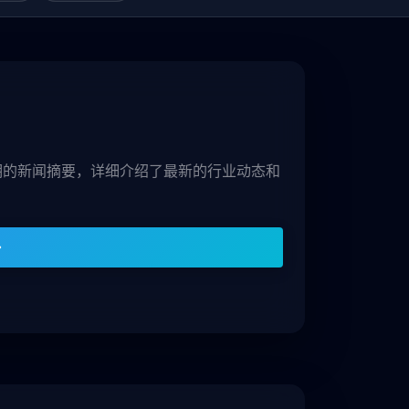
8期的新闻摘要，详细介绍了最新的行业动态和