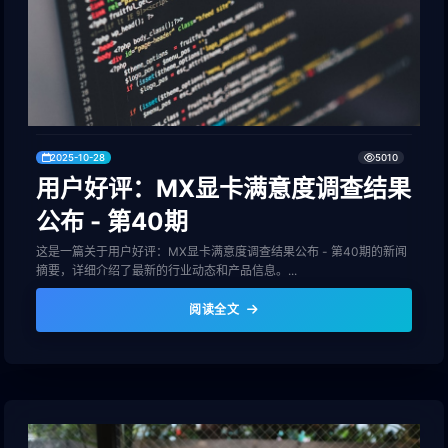
2025-10-28
5010
用户好评：MX显卡满意度调查结果
公布 - 第40期
这是一篇关于用户好评：MX显卡满意度调查结果公布 - 第40期的新闻
摘要，详细介绍了最新的行业动态和产品信息。...
阅读全文