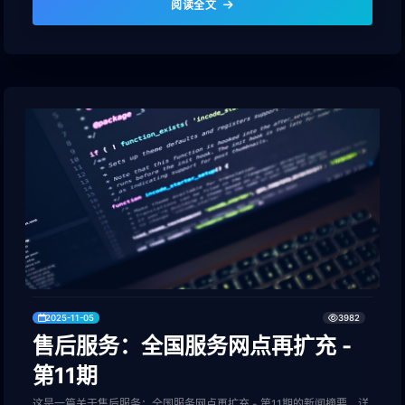
阅读全文
2025-11-05
3982
售后服务：全国服务网点再扩充 -
第11期
这是一篇关于售后服务：全国服务网点再扩充 - 第11期的新闻摘要，详