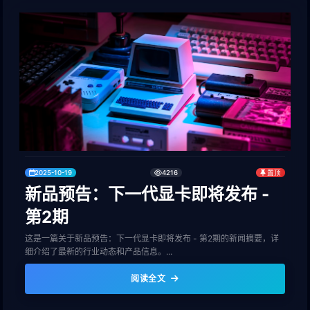
2025-10-19
4216
置顶
新品预告：下一代显卡即将发布 -
第2期
这是一篇关于新品预告：下一代显卡即将发布 - 第2期的新闻摘要，详
细介绍了最新的行业动态和产品信息。...
阅读全文