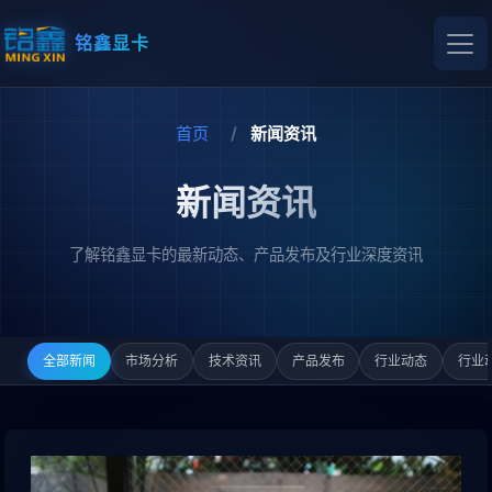
铭鑫显卡
首页
新闻资讯
新闻资讯
了解铭鑫显卡的最新动态、产品发布及行业深度资讯
全部新闻
市场分析
技术资讯
产品发布
行业动态
行业