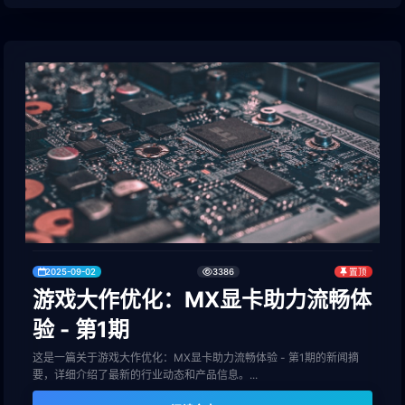
2025-09-02
3386
置顶
游戏大作优化：MX显卡助力流畅体
验 - 第1期
这是一篇关于游戏大作优化：MX显卡助力流畅体验 - 第1期的新闻摘
要，详细介绍了最新的行业动态和产品信息。...