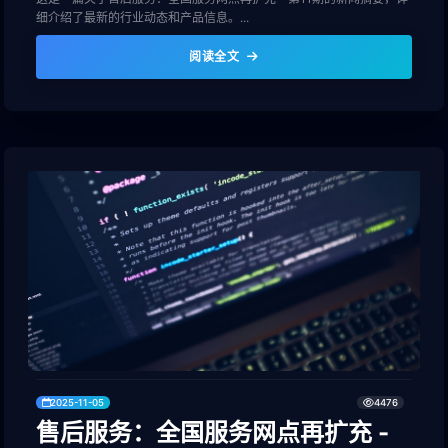
细介绍了最新的行业动态和产品信息。...
阅读全文
2025-11-05
4476
售后服务：全国服务网点再扩充 -