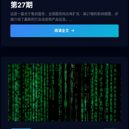
第27期
这是一篇关于售后服务：全国服务网点再扩充 - 第27期的新闻摘要，详
细介绍了最新的行业动态和产品信息。...
阅读全文