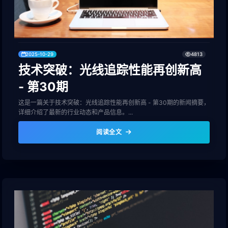
2025-10-29
4813
技术突破：光线追踪性能再创新高
- 第30期
这是一篇关于技术突破：光线追踪性能再创新高 - 第30期的新闻摘要，
详细介绍了最新的行业动态和产品信息。...
阅读全文