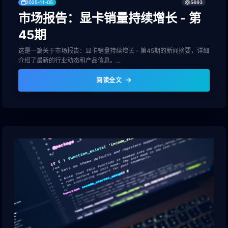
2025-11-05
5693
市场报告：显卡销量持续增长 - 第
45期
这是一篇关于市场报告：显卡销量持续增长 - 第45期的新闻摘要，详细
介绍了最新的行业动态和产品信息。...
阅读全文