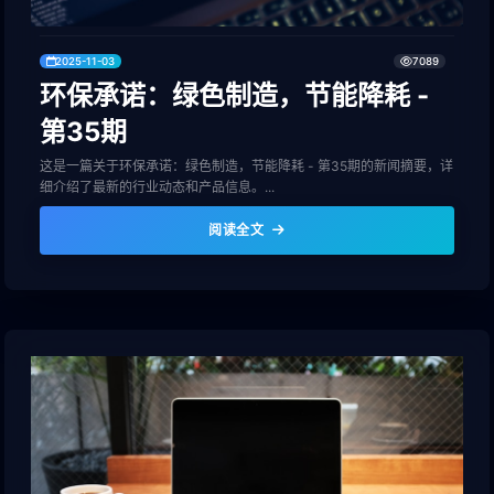
2025-11-03
7089
环保承诺：绿色制造，节能降耗 -
第35期
这是一篇关于环保承诺：绿色制造，节能降耗 - 第35期的新闻摘要，详
细介绍了最新的行业动态和产品信息。...
阅读全文