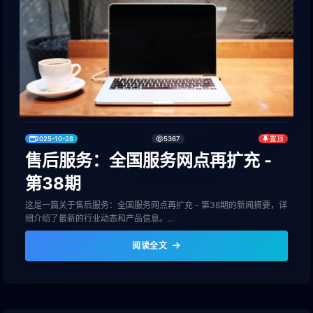
2025-10-28
5367
置顶
售后服务：全国服务网点再扩充 -
第38期
这是一篇关于售后服务：全国服务网点再扩充 - 第38期的新闻摘要，详
细介绍了最新的行业动态和产品信息。...
阅读全文