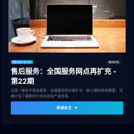
2025-10-27
4376
售后服务：全国服务网点再扩充 -
第22期
这是一篇关于售后服务：全国服务网点再扩充 - 第22期的新闻摘要，详
细介绍了最新的行业动态和产品信息。...
阅读全文