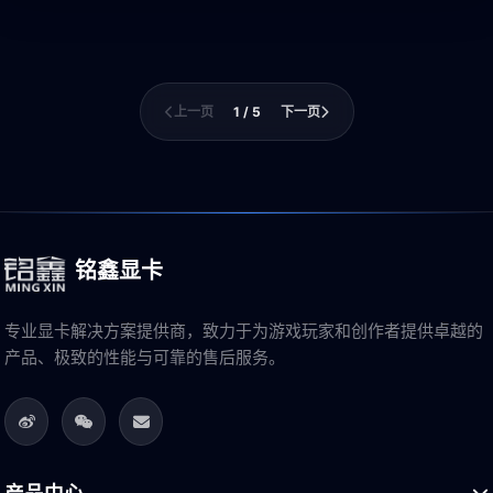
上一页
1 / 5
下一页
铭鑫显卡
专业显卡解决方案提供商，致力于为游戏玩家和创作者提供卓越的
产品、极致的性能与可靠的售后服务。
产品中心