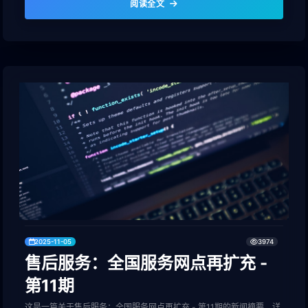
阅读全文
2025-11-05
3974
售后服务：全国服务网点再扩充 -
第11期
这是一篇关于售后服务：全国服务网点再扩充 - 第11期的新闻摘要，详