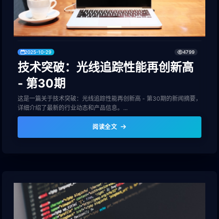
2025-10-29
4799
技术突破：光线追踪性能再创新高
- 第30期
这是一篇关于技术突破：光线追踪性能再创新高 - 第30期的新闻摘要，
详细介绍了最新的行业动态和产品信息。...
阅读全文