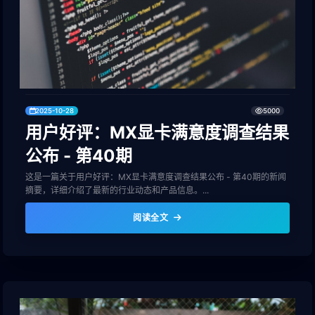
2025-10-28
5000
用户好评：MX显卡满意度调查结果
公布 - 第40期
这是一篇关于用户好评：MX显卡满意度调查结果公布 - 第40期的新闻
摘要，详细介绍了最新的行业动态和产品信息。...
阅读全文