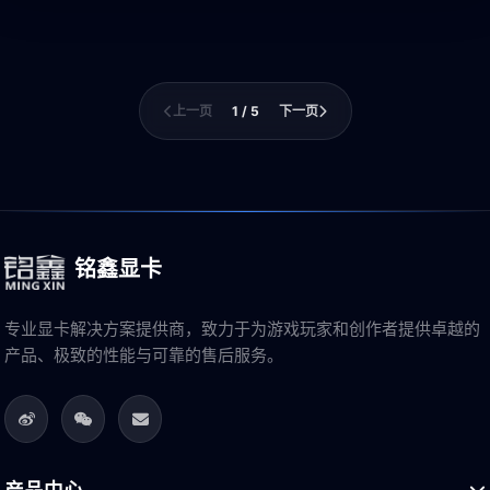
上一页
1 / 5
下一页
铭鑫显卡
专业显卡解决方案提供商，致力于为游戏玩家和创作者提供卓越的
产品、极致的性能与可靠的售后服务。
产品中心