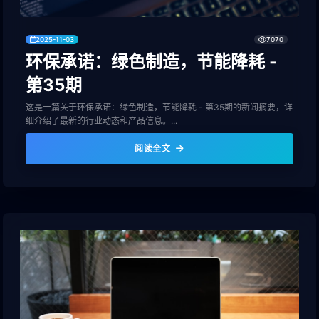
2025-11-03
7070
环保承诺：绿色制造，节能降耗 -
第35期
这是一篇关于环保承诺：绿色制造，节能降耗 - 第35期的新闻摘要，详
细介绍了最新的行业动态和产品信息。...
阅读全文