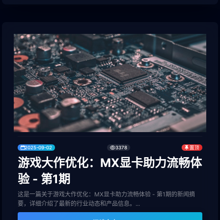
2025-09-02
3378
置顶
游戏大作优化：MX显卡助力流畅体
验 - 第1期
这是一篇关于游戏大作优化：MX显卡助力流畅体验 - 第1期的新闻摘
要，详细介绍了最新的行业动态和产品信息。...