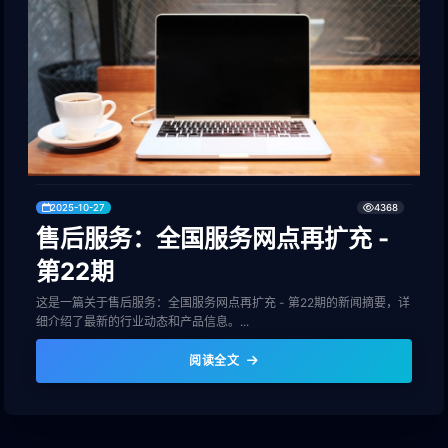
2025-10-27
4368
售后服务：全国服务网点再扩充 -
第22期
这是一篇关于售后服务：全国服务网点再扩充 - 第22期的新闻摘要，详
细介绍了最新的行业动态和产品信息。...
阅读全文