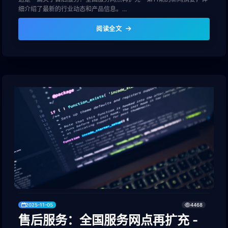
细介绍了最新的行业动态和产品信息。...
阅读全文
2025-11-05
4468
售后服务：全国服务网点再扩充 -