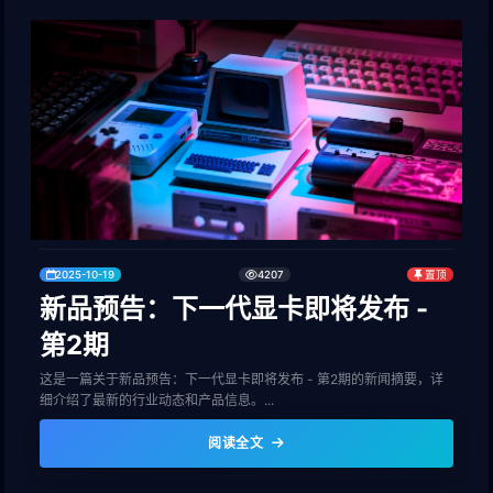
2025-10-19
4207
置顶
新品预告：下一代显卡即将发布 -
第2期
这是一篇关于新品预告：下一代显卡即将发布 - 第2期的新闻摘要，详
细介绍了最新的行业动态和产品信息。...
阅读全文