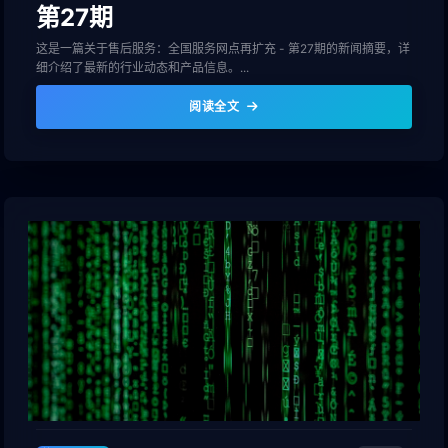
第27期
这是一篇关于售后服务：全国服务网点再扩充 - 第27期的新闻摘要，详
细介绍了最新的行业动态和产品信息。...
阅读全文