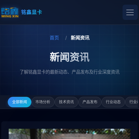
铭鑫显卡
首页
新闻资讯
新闻资讯
了解铭鑫显卡的最新动态、产品发布及行业深度资讯
全部新闻
市场分析
技术资讯
产品发布
行业动态
行业