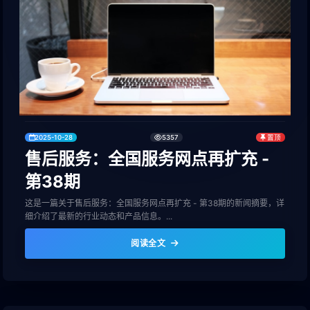
2025-10-28
5357
置顶
售后服务：全国服务网点再扩充 -
第38期
这是一篇关于售后服务：全国服务网点再扩充 - 第38期的新闻摘要，详
细介绍了最新的行业动态和产品信息。...
阅读全文