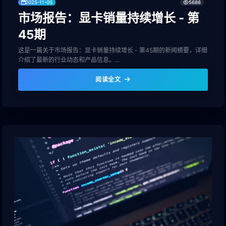
2025-11-05
5686
市场报告：显卡销量持续增长 - 第
45期
这是一篇关于市场报告：显卡销量持续增长 - 第45期的新闻摘要，详细
介绍了最新的行业动态和产品信息。...
阅读全文